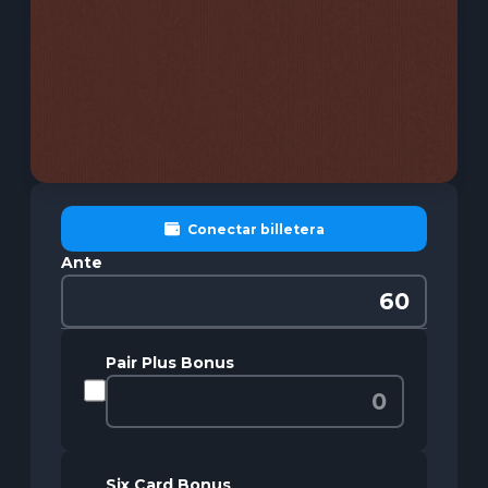
Conectar billetera
Ante
Pair Plus Bonus
Six Card Bonus