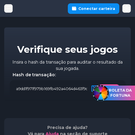
Conectar carteira
me
Verifique seus jogos
Insira o hash da transação para auditar o resultado da
sua jogada.
Hash de transação:
Validar
ROLETA DA
FORTUNA
Precisa de ajuda?
Vá para
Ajuda
na seção de suporte