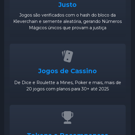
Justo
Jogos são verificados com o hash do bloco da
Kleverchain e semente aleatória, gerando Números
Mágicos únicos que provam a justiça
Jogos de Cassino
De Dice e Roulette a Mines, Poker e mais, mais de
20 jogos com planos para 30+ até 2025