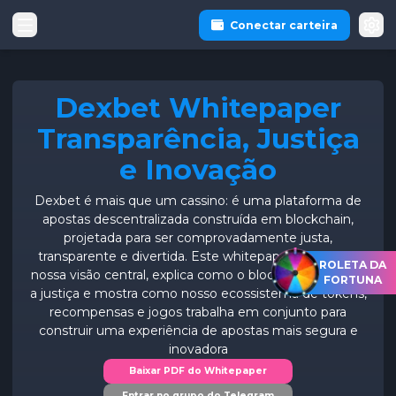
Conectar carteira
me
Dexbet Whitepaper
Transparência, Justiça
e Inovação
Dexbet é mais que um cassino: é uma plataforma de
apostas descentralizada construída em blockchain,
projetada para ser comprovadamente justa,
transparente e divertida. Este whitepaper apresenta
ROLETA DA
nossa visão central, explica como o blockchain garante
FORTUNA
a justiça e mostra como nosso ecossistema de tokens,
recompensas e jogos trabalha em conjunto para
construir uma experiência de apostas mais segura e
inovadora
Baixar PDF do Whitepaper
Entrar no grupo do Telegram