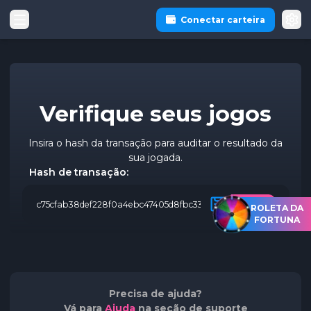
Conectar carteira
me
Verifique seus jogos
Insira o hash da transação para auditar o resultado da
sua jogada.
Hash de transação:
Validar
ROLETA DA
FORTUNA
Precisa de ajuda?
Vá para
Ajuda
na seção de suporte